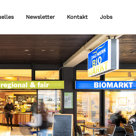
elles
Newsletter
Kontakt
Jobs