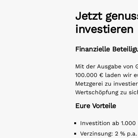
Jetzt genus
investieren
Finanzielle Beteili
Mit der Ausgabe von 
100.000 € laden wir eu
Metzgerei zu investie
Wertschöpfung zu sic
Eure Vorteile
Investition ab 1.000
Verzinsung: 2 % p.a.